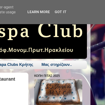
ser-agent
rate usage
LEARN MORE
GOT IT
spa Clubs Κρήτης
Μας στηρίζουν..
ΚΟΠΗ ΠΙΤΑΣ 2025
taurant