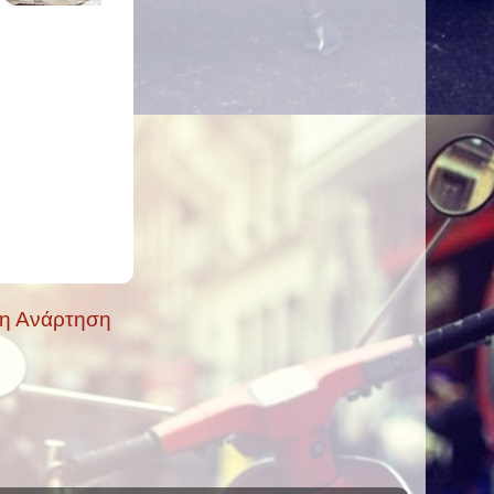
ρη Ανάρτηση