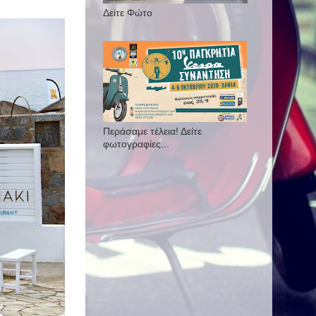
Δείτε Φώτο
Περάσαμε τέλεια! Δείτε
φωτογραφίες...