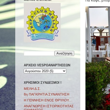
Για καφέ, μπύρ
ΑΡΧΕΙΟ VESPOΑΝΑΡΤΗΣΕΩΝ
ΧΡΗΣΙΜΟΙ ΣΥΝΔΕΣΜΟΙ !
ΜΕΛΗ Δ.Σ.
8η ΠΑΓΚΡΗΤΙΑ ΣΥΝΑΝΤΗΣΗ
Η ΓΕΝΝΗΣΗ ΕΝΟΣ ΘΡΥΛΟΥ...
ΑΝΑΓΝΩΡΙΣΗ ΙΣΤΟΡΙΚΟΤΗΤΑΣ