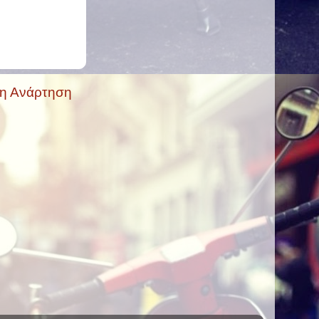
ρη Ανάρτηση