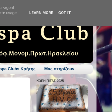
ser-agent
rate usage
LEARN MORE
GOT IT
spa Clubs Κρήτης
Μας στηρίζουν..
ΚΟΠΗ ΠΙΤΑΣ 2025