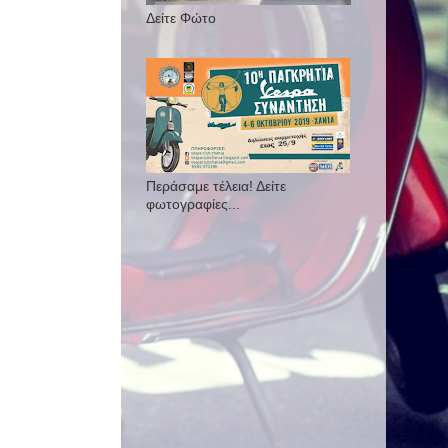
Δείτε Φώτο
Περάσαμε τέλεια! Δείτε
φωτογραφίες...