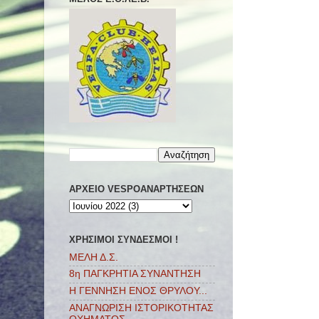
ΑΡΧΕΙΟ VESPOΑΝΑΡΤΗΣΕΩΝ
ΧΡΗΣΙΜΟΙ ΣΥΝΔΕΣΜΟΙ !
ΜΕΛΗ Δ.Σ.
8η ΠΑΓΚΡΗΤΙΑ ΣΥΝΑΝΤΗΣΗ
Η ΓΕΝΝΗΣΗ ΕΝΟΣ ΘΡΥΛΟΥ...
ΑΝΑΓΝΩΡΙΣΗ ΙΣΤΟΡΙΚΟΤΗΤΑΣ