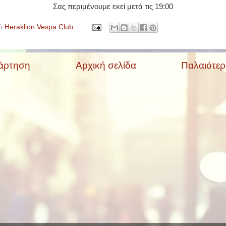
Σας περιμένουμε εκεί μετά τις 19:00
πό
Heraklion Vespa Club
άρτηση
Αρχική σελίδα
Παλαιότε