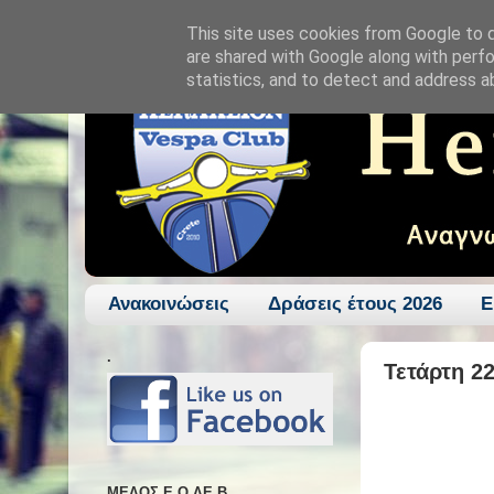
This site uses cookies from Google to de
are shared with Google along with perfo
statistics, and to detect and address a
Ανακοινώσεις
Δράσεις έτους 2026
Ε
.
Τετάρτη 2
ΜΕΛΟΣ Ε.Ο.ΛΕ.Β.